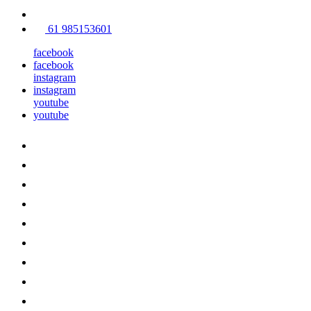
61 985153601
facebook
facebook
instagram
instagram
youtube
youtube