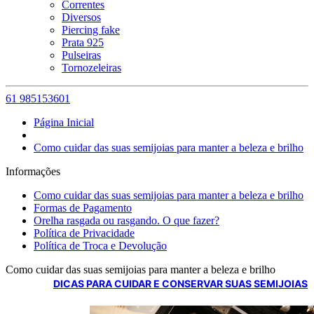
Correntes
Diversos
Piercing fake
Prata 925
Pulseiras
Tornozeleiras
61 985153601
Página Inicial
Como cuidar das suas semijoias para manter a beleza e brilho
Informações
Como cuidar das suas semijoias para manter a beleza e brilho
Formas de Pagamento
Orelha rasgada ou rasgando. O que fazer?
Política de Privacidade
Política de Troca e Devolução
Como cuidar das suas semijoias para manter a beleza e brilho
DICAS PARA CUIDAR E CONSERVAR SUAS SEMIJOIAS