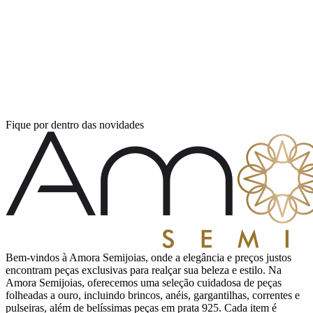
Fique por dentro das novidades
Bem-vindos à Amora Semijoias, onde a elegância e preços justos
encontram peças exclusivas para realçar sua beleza e estilo. Na
Amora Semijoias, oferecemos uma seleção cuidadosa de peças
folheadas a ouro, incluindo brincos, anéis, gargantilhas, correntes e
pulseiras, além de belíssimas peças em prata 925. Cada item é