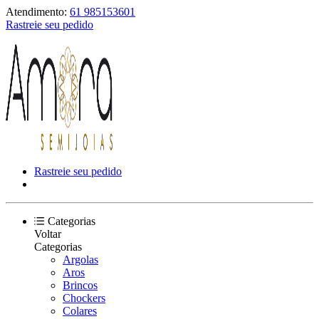
Atendimento:
61 985153601
Rastreie seu pedido
Rastreie seu pedido
Categorias
Voltar
Categorias
Argolas
Aros
Brincos
Chockers
Colares