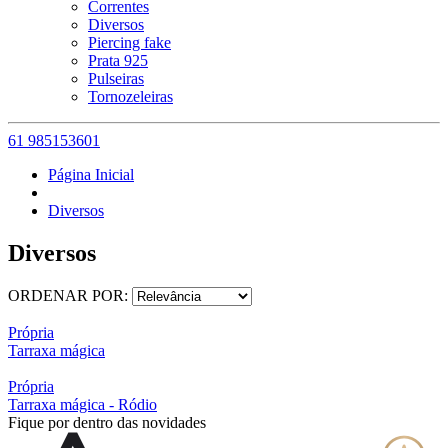
Correntes
Diversos
Piercing fake
Prata 925
Pulseiras
Tornozeleiras
61 985153601
Página Inicial
Diversos
Diversos
ORDENAR POR:
Própria
Tarraxa mágica
Própria
Tarraxa mágica - Ródio
Fique por dentro das novidades