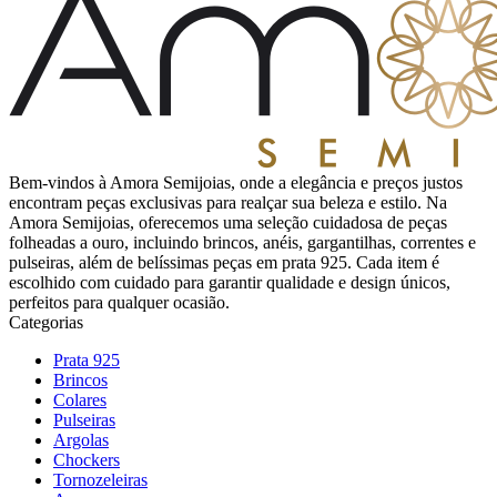
Bem-vindos à Amora Semijoias, onde a elegância e preços justos
encontram peças exclusivas para realçar sua beleza e estilo. Na
Amora Semijoias, oferecemos uma seleção cuidadosa de peças
folheadas a ouro, incluindo brincos, anéis, gargantilhas, correntes e
pulseiras, além de belíssimas peças em prata 925. Cada item é
escolhido com cuidado para garantir qualidade e design únicos,
perfeitos para qualquer ocasião.
Categorias
Prata 925
Brincos
Colares
Pulseiras
Argolas
Chockers
Tornozeleiras