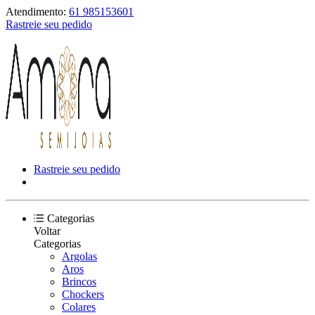
Atendimento:
61 985153601
Rastreie seu pedido
Rastreie seu pedido
Categorias
Voltar
Categorias
Argolas
Aros
Brincos
Chockers
Colares